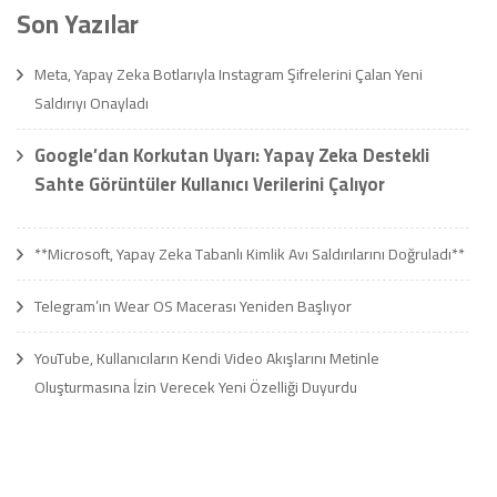
Son Yazılar
Meta, Yapay Zeka Botlarıyla Instagram Şifrelerini Çalan Yeni
Saldırıyı Onayladı
Google’dan Korkutan Uyarı: Yapay Zeka Destekli
Sahte Görüntüler Kullanıcı Verilerini Çalıyor
**Microsoft, Yapay Zeka Tabanlı Kimlik Avı Saldırılarını Doğruladı**
Telegram’ın Wear OS Macerası Yeniden Başlıyor
YouTube, Kullanıcıların Kendi Video Akışlarını Metinle
Oluşturmasına İzin Verecek Yeni Özelliği Duyurdu