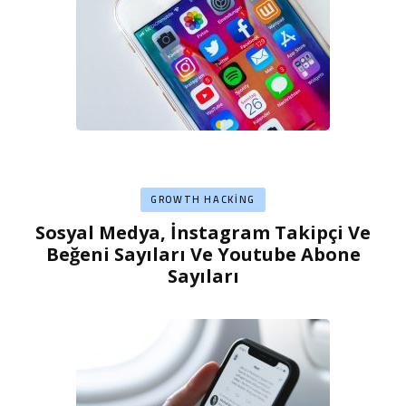
GROWTH HACKING
Sosyal Medya, İnstagram Takipçi Ve
Beğeni Sayıları Ve Youtube Abone
Sayıları