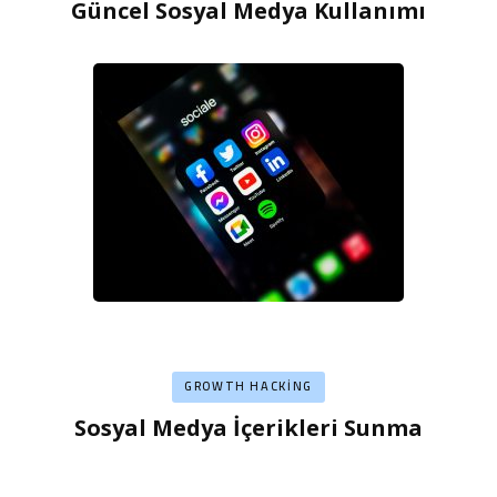
Güncel Sosyal Medya Kullanımı
GROWTH HACKING
Sosyal Medya İçerikleri Sunma