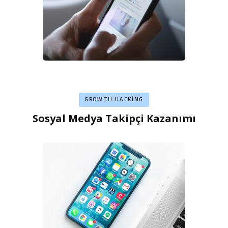
GROWTH HACKING
Sosyal Medya Takipçi Kazanımı