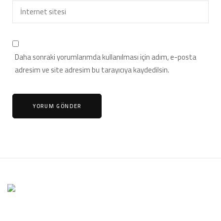
Daha sonraki yorumlarımda kullanılması için adım, e-posta
adresim ve site adresim bu tarayıcıya kaydedilsin.