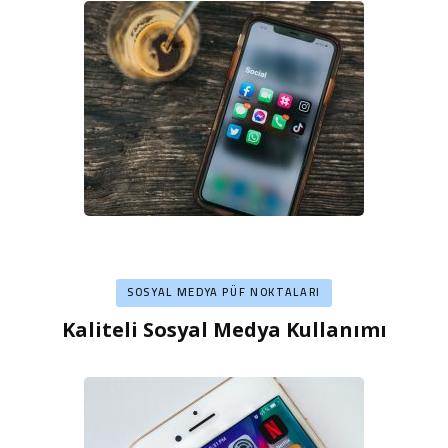
SOSYAL MEDYA PÜF NOKTALARI
Kaliteli Sosyal Medya Kullanımı