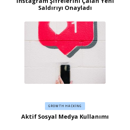
Instagram Şifrelerini Çalan Yeni
Saldırıyı Onayladı
GROWTH HACKING
Aktif Sosyal Medya Kullanımı