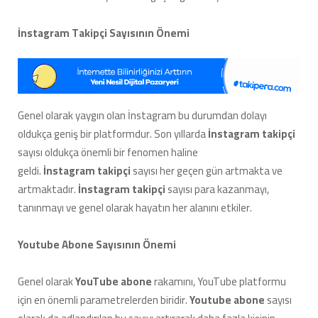
İnstagram Takipçi Sayısının Önemi
Genel olarak yaygın olan İnstagram bu durumdan dolayı
oldukça geniş bir platformdur. Son yıllarda
İnstagram takipçi
sayısı oldukça önemli bir fenomen haline
geldi.
İnstagram takipçi
sayısı her geçen gün artmakta ve
artmaktadır.
İnstagram takipçi
sayısı para kazanmayı,
tanınmayı ve genel olarak hayatın her alanını etkiler.
Youtube Abone Sayısının Önemi
Genel olarak
YouTube abone
rakamını, YouTube platformu
için en önemli parametrelerden biridir.
Youtube abone
sayısı