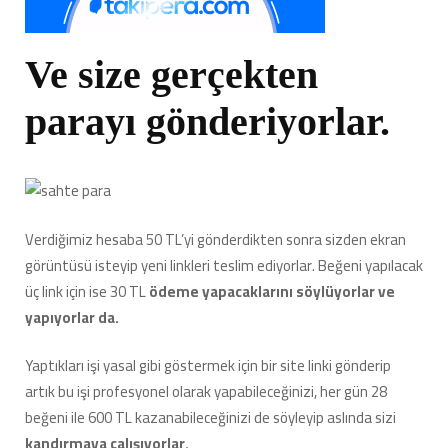
Ve size gerçekten
parayı gönderiyorlar.
Verdiğimiz hesaba 50 TL’yi gönderdikten sonra sizden ekran
görüntüsü isteyip yeni linkleri teslim ediyorlar. Beğeni yapılacak
üç link için ise 30 TL
ödeme yapacaklarını söylüyorlar ve
yapıyorlar da.
Yaptıkları işi yasal gibi göstermek için bir site linki gönderip
artık bu işi profesyonel olarak yapabileceğinizi, her gün 28
beğeni ile 600 TL kazanabileceğinizi de söyleyip aslında sizi
kandırmaya çalışıyorlar.