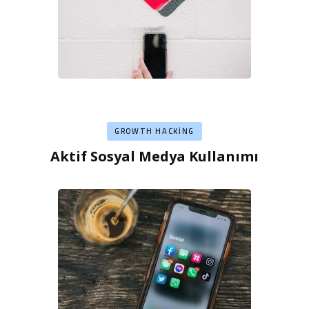
GROWTH HACKING
Aktif Sosyal Medya Kullanımı