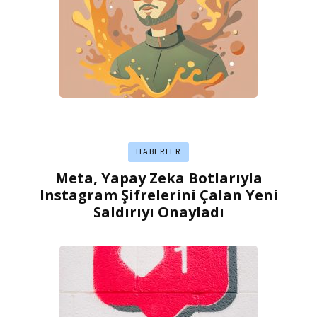
HABERLER
Meta, Yapay Zeka Botlarıyla
Instagram Şifrelerini Çalan Yeni
Saldırıyı Onayladı