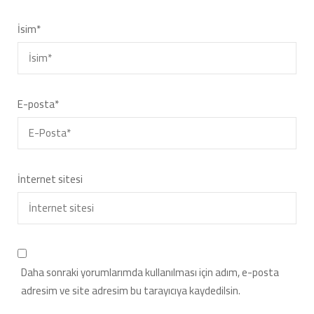
İsim
*
E-posta
*
İnternet sitesi
Daha sonraki yorumlarımda kullanılması için adım, e-posta
adresim ve site adresim bu tarayıcıya kaydedilsin.