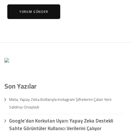
Son Yazılar
Meta, Yapay Zeka Botlarıyla Instagram Şifrelerini Çalan Yeni
Saldırıyı Onayladı
Google’dan Korkutan Uyarı: Yapay Zeka Destekli
Sahte Görüntüler Kullanıcı Verilerini Çalıyor