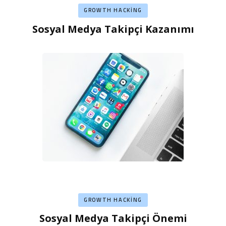
GROWTH HACKING
Sosyal Medya Takipçi Kazanımı
GROWTH HACKING
Sosyal Medya Takipçi Önemi