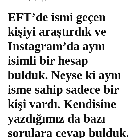
EFT’de ismi geçen
kişiyi araştırdık ve
Instagram’da aynı
isimli bir hesap
bulduk. Neyse ki aynı
isme sahip sadece bir
kişi vardı. Kendisine
yazdığımız da bazı
sorulara cevap bulduk.