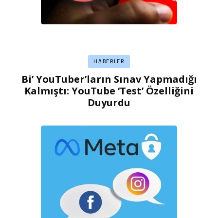
HABERLER
Bi’ YouTuber’ların Sınav Yapmadığı
Kalmıştı: YouTube ‘Test’ Özelliğini
Duyurdu