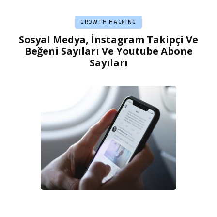
GROWTH HACKING
Sosyal Medya, İnstagram Takipçi Ve
Beğeni Sayıları Ve Youtube Abone
Sayıları