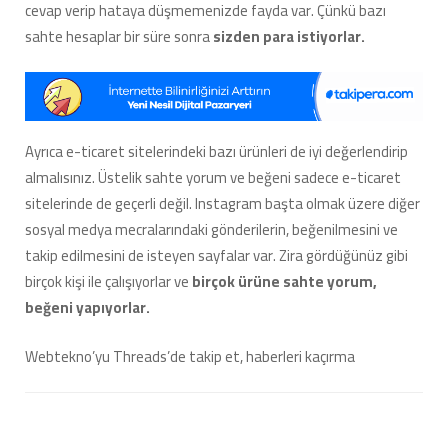
cevap verip hataya düşmemenizde fayda var. Çünkü bazı
sahte hesaplar bir süre sonra
sizden para istiyorlar.
Ayrıca e-ticaret sitelerindeki bazı ürünleri de iyi değerlendirip
almalısınız. Üstelik sahte yorum ve beğeni sadece e-ticaret
sitelerinde de geçerli değil. Instagram başta olmak üzere diğer
sosyal medya mecralarındaki gönderilerin, beğenilmesini ve
takip edilmesini de isteyen sayfalar var. Zira gördüğünüz gibi
birçok kişi ile çalışıyorlar ve
birçok ürüne sahte yorum,
beğeni yapıyorlar.
Webtekno’yu Threads’de takip et, haberleri kaçırma