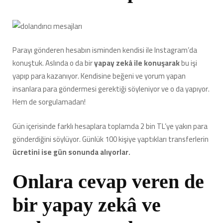
Parayı gönderen hesabın isminden kendisi ile Instagram’da
konuştuk. Aslında o da bir
yapay zekâ ile konuşarak
bu işi
yapıp para kazanıyor. Kendisine beğeni ve yorum yapan
insanlara para göndermesi gerektiği söyleniyor ve o da yapıyor.
Hem de sorgulamadan!
Gün içerisinde farklı hesaplara toplamda 2 bin TL’ye yakın para
gönderdiğini söylüyor. Günlük 100 kişiye yaptıkları transferlerin
ücretini ise gün sonunda alıyorlar.
Onlara cevap veren de
bir yapay zekâ ve