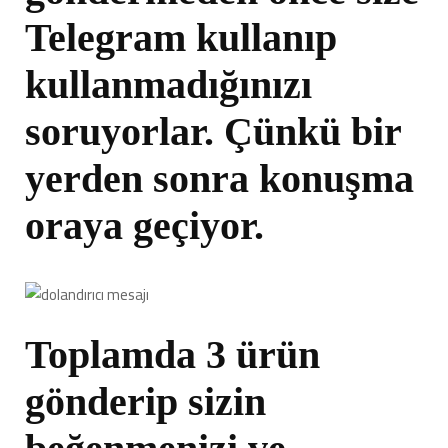
Telegram kullanıp
kullanmadığınızı
soruyorlar. Çünkü bir
yerden sonra konuşma
oraya geçiyor.
Toplamda 3 ürün
gönderip sizin