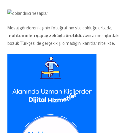
Mesaj gönderen kişinin fotoğrafının stok olduğu ortada,
muhtemelen yapay zekâyla üretildi.
Ayrıca mesajlardaki
bozuk Türkçesi de gerçek kişi olmadığını kanıtlar nitelikte.