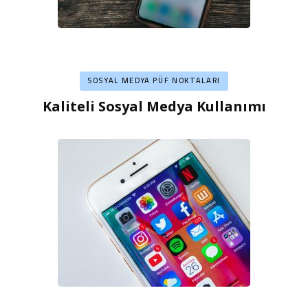
SOSYAL MEDYA PÜF NOKTALARI
Kaliteli Sosyal Medya Kullanımı