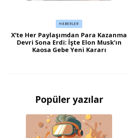
HABERLER
X’te Her Paylaşımdan Para Kazanma
Devri Sona Erdi: İşte Elon Musk’ın
Kaosa Gebe Yeni Kararı
Popüler yazılar