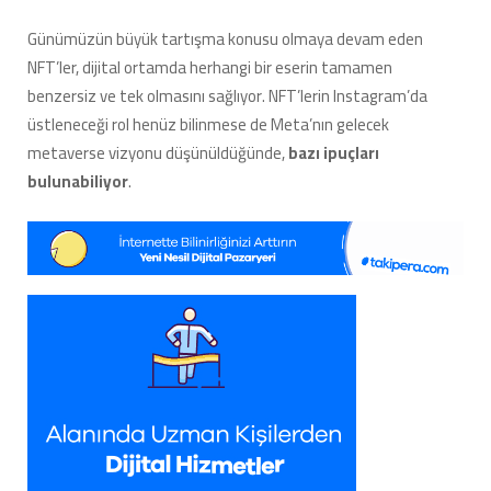
Günümüzün büyük tartışma konusu olmaya devam eden
NFT’ler, dijital ortamda herhangi bir eserin tamamen
benzersiz ve tek olmasını sağlıyor. NFT’lerin Instagram’da
üstleneceği rol henüz bilinmese de Meta’nın gelecek
metaverse vizyonu düşünüldüğünde,
bazı ipuçları
bulunabiliyor
.