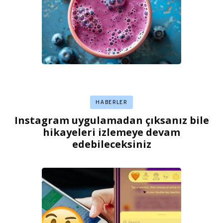
HABERLER
Instagram uygulamadan çıksanız bile
hikayeleri izlemeye devam
edebileceksiniz