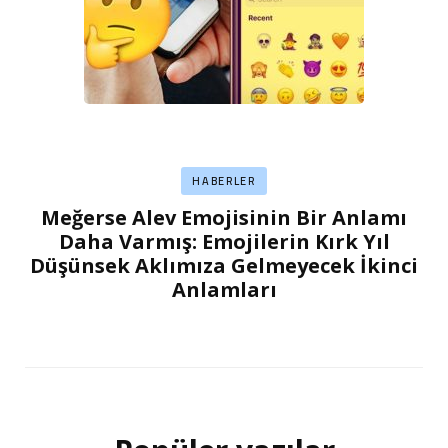
HABERLER
Meğerse Alev Emojisinin Bir Anlamı
Daha Varmış: Emojilerin Kırk Yıl
Düşünsek Aklımıza Gelmeyecek İkinci
Anlamları