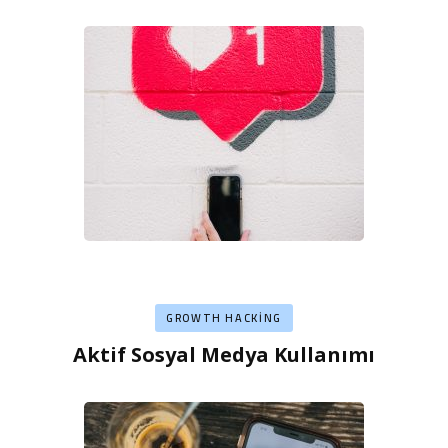
GROWTH HACKING
Aktif Sosyal Medya Kullanımı