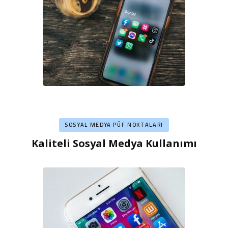
SOSYAL MEDYA PÜF NOKTALARI
Kaliteli Sosyal Medya Kullanımı