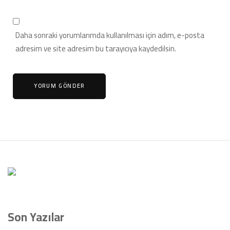
Daha sonraki yorumlarımda kullanılması için adım, e-posta
adresim ve site adresim bu tarayıcıya kaydedilsin.
Son Yazılar