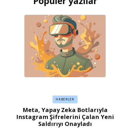
Popüler yazılar
HABERLER
Meta, Yapay Zeka Botlarıyla
Instagram Şifrelerini Çalan Yeni
Saldırıyı Onayladı