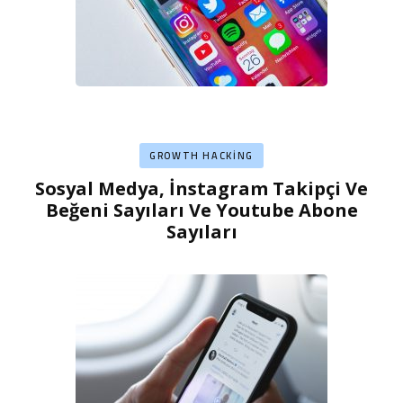
GROWTH HACKING
Sosyal Medya, İnstagram Takipçi Ve
Beğeni Sayıları Ve Youtube Abone
Sayıları