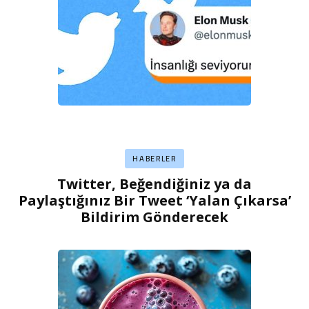
HABERLER
Twitter, Beğendiğiniz ya da
Paylaştığınız Bir Tweet ‘Yalan Çıkarsa’
Bildirim Gönderecek