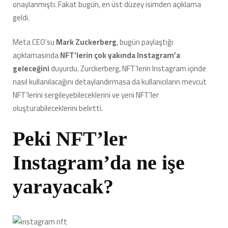
onaylanmıştı. Fakat bugün, en üst düzey isimden açıklama
geldi.
Meta CEO’su
Mark Zuckerberg
, bugün paylaştığı
açıklamasında
NFT’lerin çok yakında Instagram’a
geleceğini
duyurdu. Zurckerberg, NFT’lerin Instagram içinde
nasıl kullanılacağını detaylandırmasa da kullanıcıların mevcut
NFT’lerini sergileyebileceklerini ve yeni NFT’ler
oluşturabileceklerini belirtti.
Peki NFT’ler
Instagram’da ne işe
yarayacak?