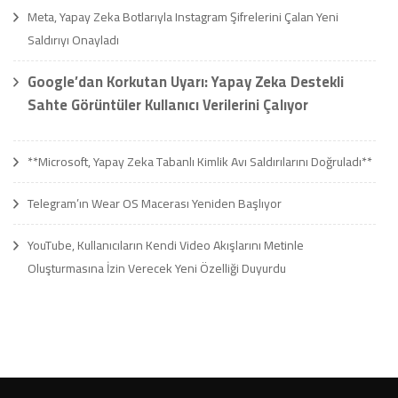
Meta, Yapay Zeka Botlarıyla Instagram Şifrelerini Çalan Yeni
Saldırıyı Onayladı
Google’dan Korkutan Uyarı: Yapay Zeka Destekli
Sahte Görüntüler Kullanıcı Verilerini Çalıyor
**Microsoft, Yapay Zeka Tabanlı Kimlik Avı Saldırılarını Doğruladı**
Telegram’ın Wear OS Macerası Yeniden Başlıyor
YouTube, Kullanıcıların Kendi Video Akışlarını Metinle
Oluşturmasına İzin Verecek Yeni Özelliği Duyurdu