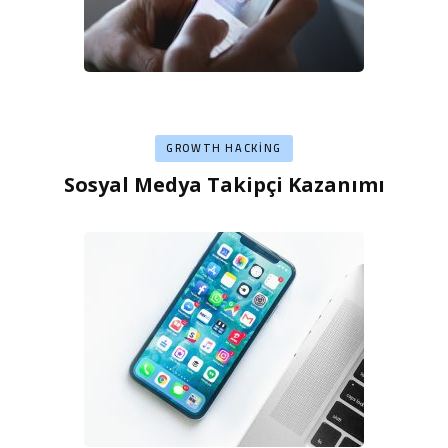
GROWTH HACKING
Sosyal Medya Takipçi Kazanımı