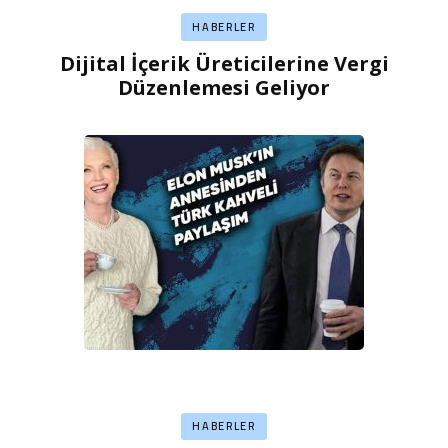
HABERLER
Dijital İçerik Üreticilerine Vergi
Düzenlemesi Geliyor
HABERLER