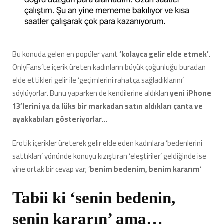
Bu konuda gelen en popüler yanıt
‘kolayca gelir elde etmek’
.
OnlyFans’te içerik üreten kadınların büyük çoğunluğu buradan
elde ettikleri gelir ile ‘geçimlerini rahatça sağladıklarını’
söylüyorlar. Bunu yaparken de kendilerine aldıkları
yeni iPhone
13’lerini ya da lüks bir markadan satın aldıkları çanta ve
ayakkabıları gösteriyorlar…
Erotik içerikler üreterek gelir elde eden kadınlara ‘bedenlerini
sattıkları’ yönünde konuyu kızıştıran ‘eleştiriler’ geldiğinde ise
yine ortak bir cevap var; ‘
benim bedenim, benim kararım
‘
Tabii ki ‘senin bedenin,
senin kararın’ ama…