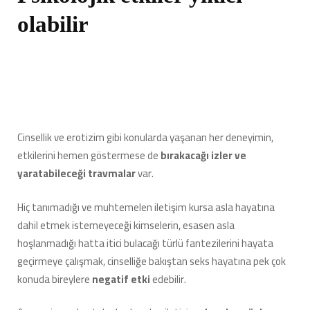
olabilir
Cinsellik ve erotizim gibi konularda yaşanan her deneyimin,
etkilerini hemen göstermese de
bırakacağı izler ve
yaratabileceği travmalar
var.
Hiç tanımadığı ve muhtemelen iletişim kursa asla hayatına
dahil etmek istemeyeceği kimselerin, esasen asla
hoşlanmadığı hatta itici bulacağı türlü fantezilerini hayata
geçirmeye çalışmak, cinselliğe bakıştan seks hayatına pek çok
konuda bireylere
negatif etki
edebilir.