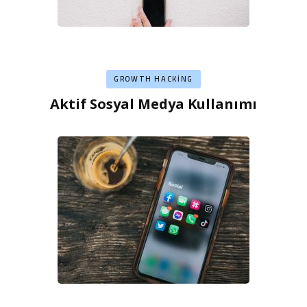
GROWTH HACKING
Aktif Sosyal Medya Kullanımı