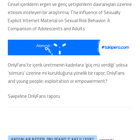
Cinsel içeriklerin ergen ve genç yetişkinlerin davranışları üzerine
etkisini inceleyen bir araştırma; The Influence of Sexually
Explicit Internet Material on Sexual Risk Behavior: A
Comparison of Adolescents and Adults
OnlyFans’te içerik üretmenin kadınlara ‘güç mü verdiği’ yoksa
‘sömürü’ üzerine mi kurulduğuna yönelik bir rapor; OnlyFans
and young people: exploitation or empowerment?
Swipeline OnlyFans raporu
KADINLAR NEDEN ONLYFANS'E KATILIYOR?
üzerinde