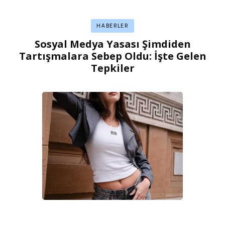
HABERLER
Sosyal Medya Yasası Şimdiden
Tartışmalara Sebep Oldu: İşte Gelen
Tepkiler