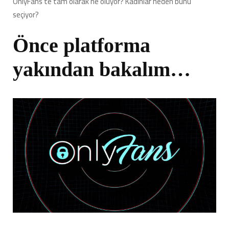
OnlyFans’te tam olarak ne oluyor? Kadınlar neden bunu
seçiyor?
Önce platforma
yakından bakalım…