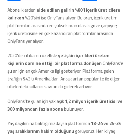
Aboneliklerden
elde edilen gelirin %80’i içerik üreticilere
kalırken
%20’sini ise OnlyFans alıyor. Bu oran, içerik üretim
platformları arasında en yüksek oran olarak göze çarpıyor;
içerik üreticisine en çok kazandıran platformlar arasında
OnlyFans yer alıyor.
2020’den itibaren özellikle
yetişkin içerikleri üreten
kişilerin domine ettiği bir platforma dönüşen
OnlyFans’e
şu an için en çok Amerika ilgi gösteriyor. Platforma gelen
trafiğin %43’ü Amerika’dan. Ancak artan popülarite ile diğer
ülkelerdeki kullanıcı sayıları da giderek artıyor.
OnlyFans’te şu an için yaklaşık
1,2 milyon içerik üreticisi ve
300 milyondan fazla abone
bulunuyor.
Yaş dağılımına baktığımızdaysa platformda
18-24 ve 25-34
yaş aralıklarının hakim olduğunu
görüyoruz. Her iki yaş