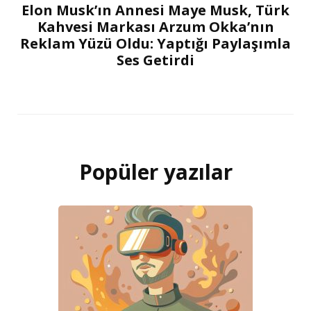
Elon Musk’ın Annesi Maye Musk, Türk
Kahvesi Markası Arzum Okka’nın
Reklam Yüzü Oldu: Yaptığı Paylaşımla
Ses Getirdi
Popüler yazılar