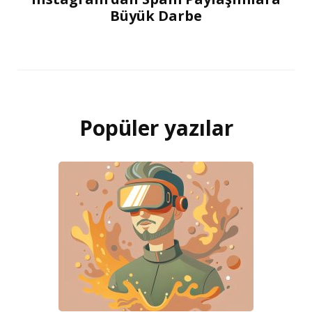
Büyük Darbe
Popüler yazılar