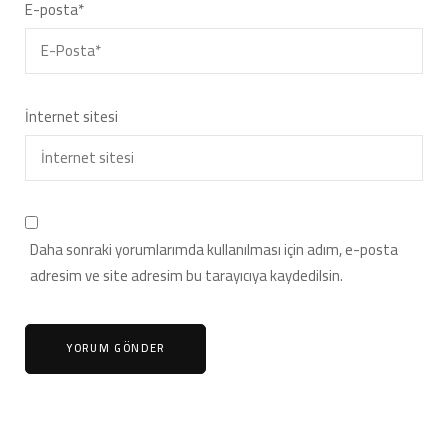
E-posta
*
İnternet sitesi
Daha sonraki yorumlarımda kullanılması için adım, e-posta
adresim ve site adresim bu tarayıcıya kaydedilsin.