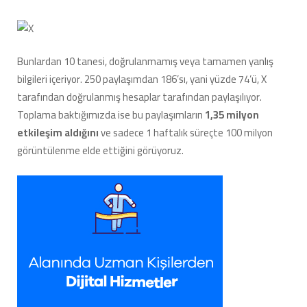
Bunlardan 10 tanesi, doğrulanmamış veya tamamen yanlış
bilgileri içeriyor. 250 paylaşımdan 186’sı, yani yüzde 74’ü, X
tarafından doğrulanmış hesaplar tarafından paylaşılıyor.
Toplama baktığımızda ise bu paylaşımların
1,35 milyon
etkileşim aldığını
ve sadece 1 haftalık süreçte 100 milyon
görüntülenme elde ettiğini görüyoruz.