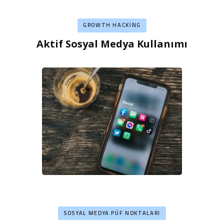
GROWTH HACKING
Aktif Sosyal Medya Kullanımı
SOSYAL MEDYA PÜF NOKTALARI