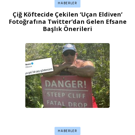
HABERLER
Çiğ Köftecide Çekilen ‘Uçan Eldiven’
Fotoğrafına Twitter’dan Gelen Efsane
Başlık Önerileri
HABERLER