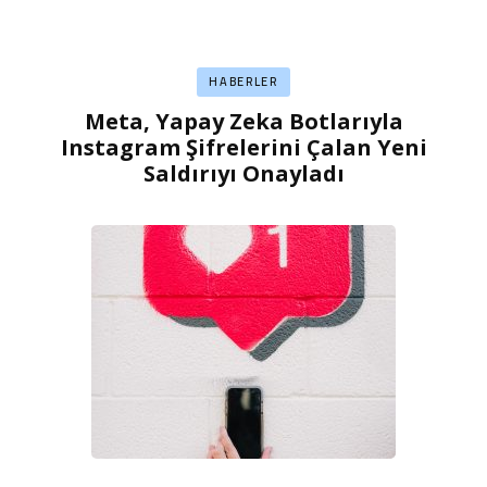
HABERLER
Meta, Yapay Zeka Botlarıyla
Instagram Şifrelerini Çalan Yeni
Saldırıyı Onayladı