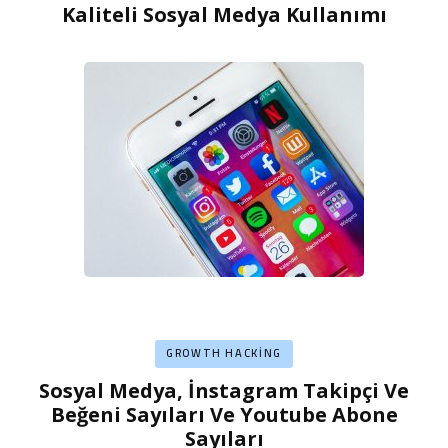
Kaliteli Sosyal Medya Kullanımı
GROWTH HACKING
Sosyal Medya, İnstagram Takipçi Ve
Beğeni Sayıları Ve Youtube Abone
Sayıları