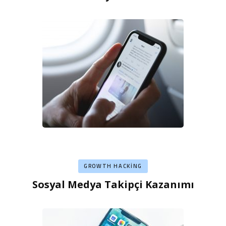
GROWTH HACKING
Sosyal Medya Takipçi Kazanımı