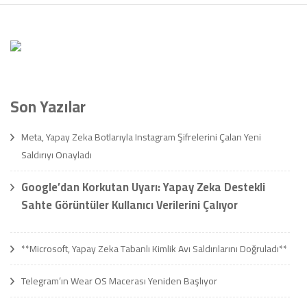
Son Yazılar
Meta, Yapay Zeka Botlarıyla Instagram Şifrelerini Çalan Yeni
Saldırıyı Onayladı
Google’dan Korkutan Uyarı: Yapay Zeka Destekli
Sahte Görüntüler Kullanıcı Verilerini Çalıyor
**Microsoft, Yapay Zeka Tabanlı Kimlik Avı Saldırılarını Doğruladı**
Telegram’ın Wear OS Macerası Yeniden Başlıyor