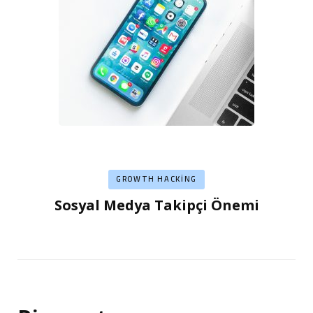
GROWTH HACKING
Sosyal Medya Takipçi Önemi