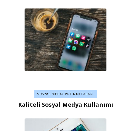
SOSYAL MEDYA PÜF NOKTALARI
Kaliteli Sosyal Medya Kullanımı