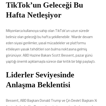
için
TikTok’un Geleceği Bu
Hafta Netleşiyor
Milyonlarca kullanıcıya sahip olan TikTok’un uzun süredir
belirsiz olan geleceği bu hafta şekillenebilir. Yıllardır devam
eden siyasi gerilimler, yasal mücadeleler ve platformu
etkileyen yasak tehditleri son bulma noktasına gelmiş
görünüyor. ABD Hazine Bakanı Scott Bessent, pazar günü
yaptığı önemli açıklamayla sürece dair kritik bir bilgi paylaştı.
Liderler Seviyesinde
Anlaşma Beklentisi
Bessent, ABD Başkanı Donald Trump ve Çin Devlet Başkanı Xi