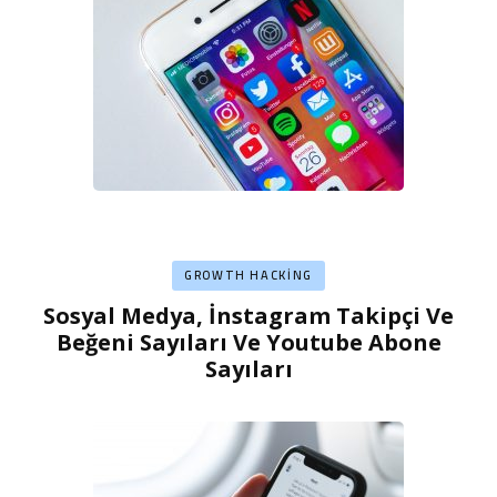
GROWTH HACKING
Sosyal Medya, İnstagram Takipçi Ve
Beğeni Sayıları Ve Youtube Abone
Sayıları