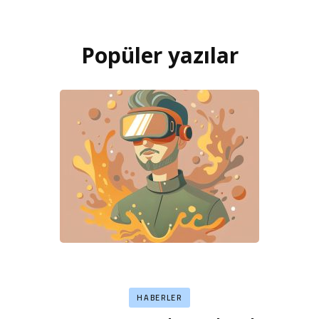
Popüler yazılar
HABERLER