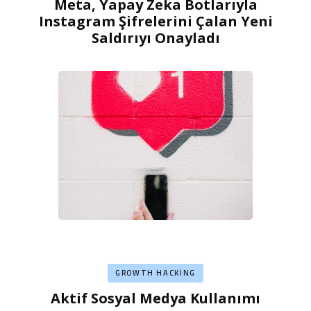
Meta, Yapay Zeka Botlarıyla
Instagram Şifrelerini Çalan Yeni
Saldırıyı Onayladı
GROWTH HACKING
Aktif Sosyal Medya Kullanımı