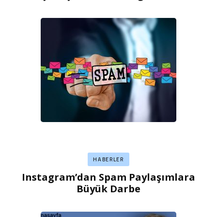
HABERLER
Instagram’dan Spam Paylaşımlara
Büyük Darbe