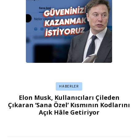
HABERLER
Elon Musk, Kullanıcıları Çileden
Çıkaran ‘Sana Özel’ Kısmının Kodlarını
Açık Hâle Getiriyor