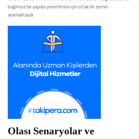
bağımsız bir yapıda yönetilmesi için ortak bir zemin
aramaktaydı.
Olası Senaryolar ve