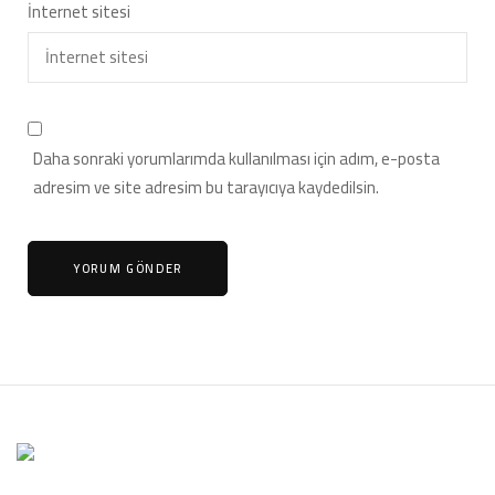
İnternet sitesi
Daha sonraki yorumlarımda kullanılması için adım, e-posta
adresim ve site adresim bu tarayıcıya kaydedilsin.