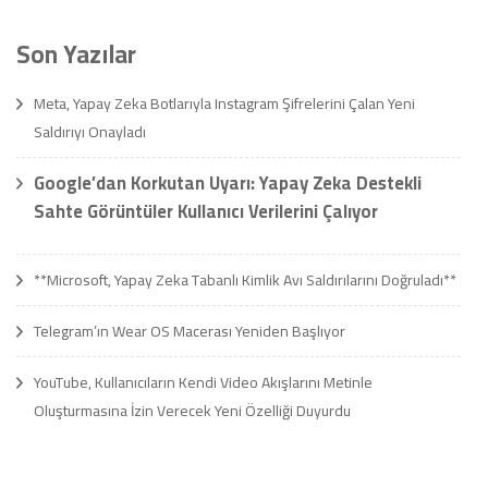
Son Yazılar
Meta, Yapay Zeka Botlarıyla Instagram Şifrelerini Çalan Yeni
Saldırıyı Onayladı
Google’dan Korkutan Uyarı: Yapay Zeka Destekli
Sahte Görüntüler Kullanıcı Verilerini Çalıyor
**Microsoft, Yapay Zeka Tabanlı Kimlik Avı Saldırılarını Doğruladı**
Telegram’ın Wear OS Macerası Yeniden Başlıyor
YouTube, Kullanıcıların Kendi Video Akışlarını Metinle
Oluşturmasına İzin Verecek Yeni Özelliği Duyurdu