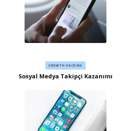
GROWTH HACKING
Sosyal Medya Takipçi Kazanımı