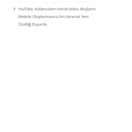
YouTube, Kullanıcıların Kendi Video Akışlarını
Metinle Oluşturmasına İzin Verecek Yeni
Özelliği Duyurdu