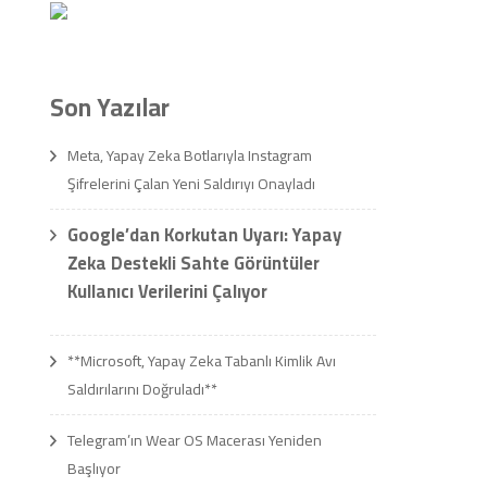
Son Yazılar
Meta, Yapay Zeka Botlarıyla Instagram
Şifrelerini Çalan Yeni Saldırıyı Onayladı
Google’dan Korkutan Uyarı: Yapay
Zeka Destekli Sahte Görüntüler
Kullanıcı Verilerini Çalıyor
**Microsoft, Yapay Zeka Tabanlı Kimlik Avı
Saldırılarını Doğruladı**
Telegram’ın Wear OS Macerası Yeniden
Başlıyor