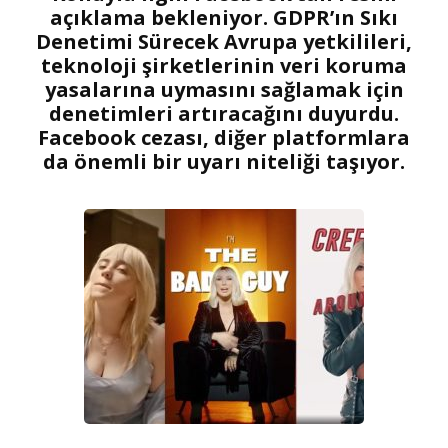
açıklama bekleniyor. GDPR’ın Sıkı
Denetimi Sürecek Avrupa yetkilileri,
teknoloji şirketlerinin veri koruma
yasalarına uymasını sağlamak için
denetimleri artıracağını duyurdu.
Facebook cezası, diğer platformlara
da önemli bir uyarı niteliği taşıyor.