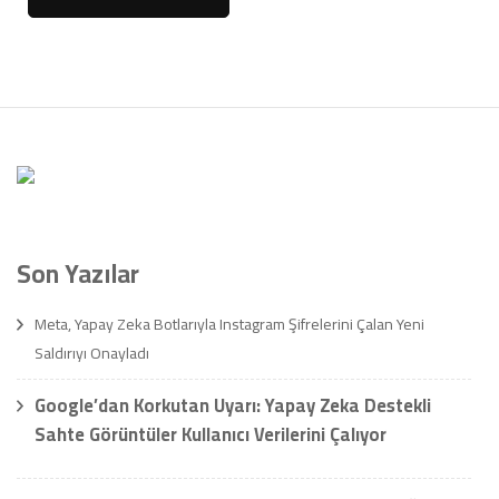
Son Yazılar
Meta, Yapay Zeka Botlarıyla Instagram Şifrelerini Çalan Yeni
Saldırıyı Onayladı
Google’dan Korkutan Uyarı: Yapay Zeka Destekli
Sahte Görüntüler Kullanıcı Verilerini Çalıyor