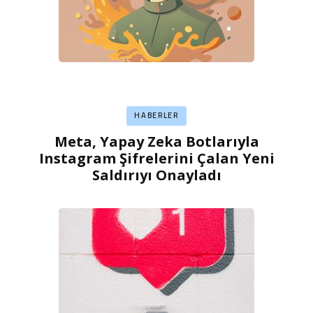
HABERLER
Meta, Yapay Zeka Botlarıyla
Instagram Şifrelerini Çalan Yeni
Saldırıyı Onayladı