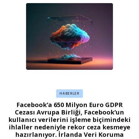
HABERLER
Facebook’a 650 Milyon Euro GDPR
Cezası Avrupa Birliği, Facebook’un
kullanıcı verilerini işleme biçimindeki
ihlaller nedeniyle rekor ceza kesmeye
hazırlanıyor. İrlanda Veri Koruma