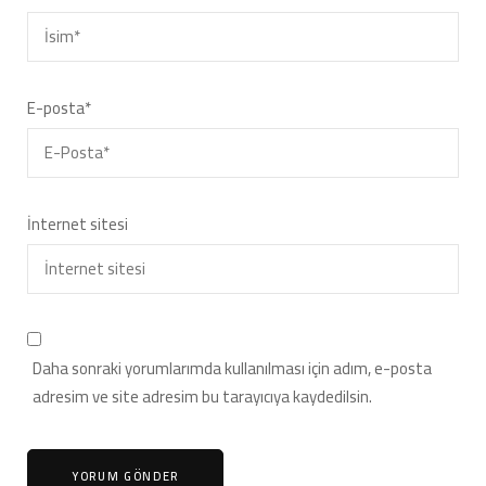
E-posta
*
İnternet sitesi
Daha sonraki yorumlarımda kullanılması için adım, e-posta
adresim ve site adresim bu tarayıcıya kaydedilsin.