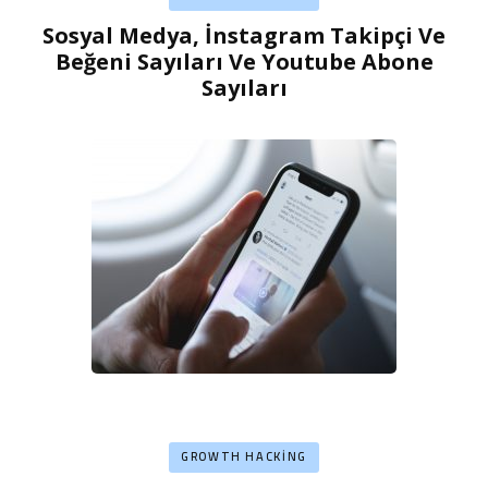
Sosyal Medya, İnstagram Takipçi Ve
Beğeni Sayıları Ve Youtube Abone
Sayıları
GROWTH HACKING