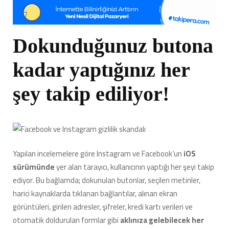
Dokunduğunuz butona
kadar yaptığınız her
şey takip ediliyor!
Yapılan incelemelere göre Instagram ve Facebook’un
iOS
sürümünde
yer alan tarayıcı, kullanıcının yaptığı her şeyi takip
ediyor. Bu bağlamda; dokunulan butonlar, seçilen metinler,
harici kaynaklarda tıklanan bağlantılar, alınan ekran
görüntüleri, girilen adresler, şifreler, kredi kartı verileri ve
otomatik doldurulan formlar gibi
aklınıza gelebilecek her