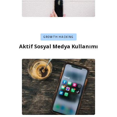
GROWTH HACKING
Aktif Sosyal Medya Kullanımı