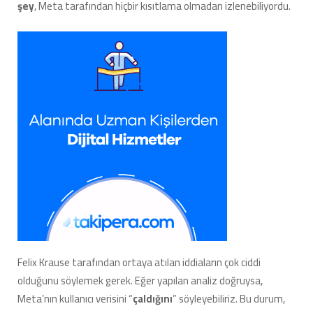
şey
, Meta tarafından hiçbir kısıtlama olmadan izlenebiliyordu.
Felix Krause tarafından ortaya atılan iddiaların çok ciddi
olduğunu söylemek gerek. Eğer yapılan analiz doğruysa,
Meta’nın kullanıcı verisini “
çaldığını
” söyleyebiliriz. Bu durum,