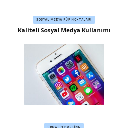
SOSYAL MEDYA PÜF NOKTALARI
Kaliteli Sosyal Medya Kullanımı
GROWTH HACKING