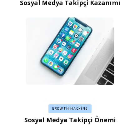
Sosyal Medya Takipçi Kazanımı
GROWTH HACKING
Sosyal Medya Takipçi Önemi