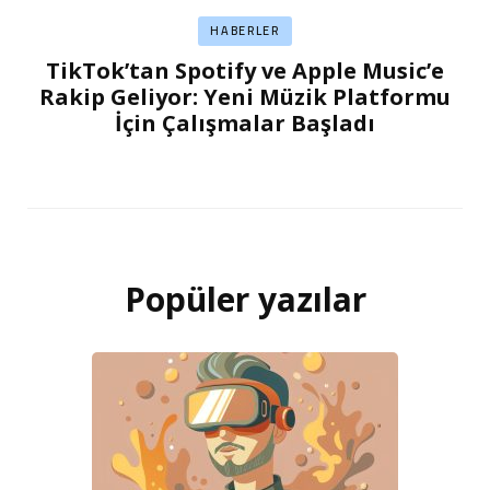
HABERLER
TikTok’tan Spotify ve Apple Music’e
Rakip Geliyor: Yeni Müzik Platformu
İçin Çalışmalar Başladı
Popüler yazılar