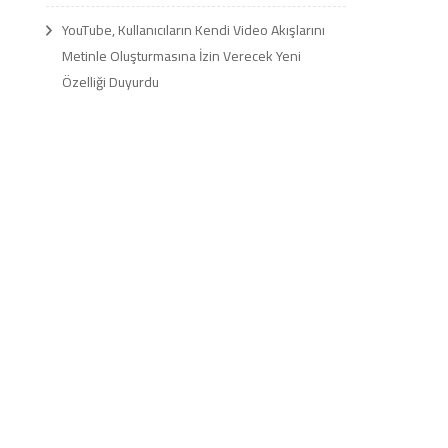
YouTube, Kullanıcıların Kendi Video Akışlarını
Metinle Oluşturmasına İzin Verecek Yeni
Özelliği Duyurdu