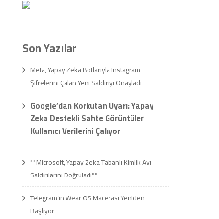
Son Yazılar
Meta, Yapay Zeka Botlarıyla Instagram
Şifrelerini Çalan Yeni Saldırıyı Onayladı
Google’dan Korkutan Uyarı: Yapay
Zeka Destekli Sahte Görüntüler
Kullanıcı Verilerini Çalıyor
**Microsoft, Yapay Zeka Tabanlı Kimlik Avı
Saldırılarını Doğruladı**
Telegram’ın Wear OS Macerası Yeniden
Başlıyor