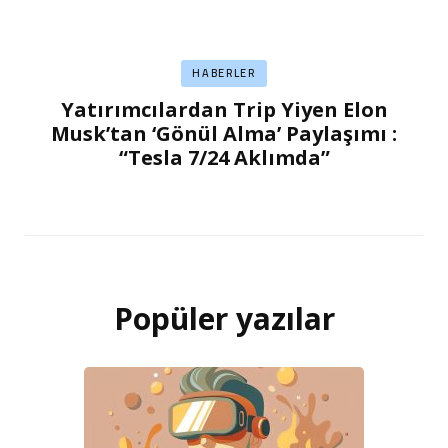
HABERLER
Yatırımcılardan Trip Yiyen Elon
Musk’tan ‘Gönül Alma’ Paylaşımı :
“Tesla 7/24 Aklımda”
Popüler yazılar