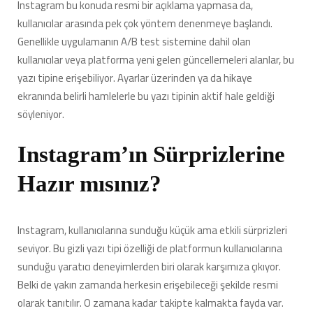
Instagram bu konuda resmi bir açıklama yapmasa da,
kullanıcılar arasında pek çok yöntem denenmeye başlandı.
Genellikle uygulamanın A/B test sistemine dahil olan
kullanıcılar veya platforma yeni gelen güncellemeleri alanlar, bu
yazı tipine erişebiliyor. Ayarlar üzerinden ya da hikaye
ekranında belirli hamlelerle bu yazı tipinin aktif hale geldiği
söyleniyor.
Instagram’ın Sürprizlerine
Hazır mısınız?
Instagram, kullanıcılarına sunduğu küçük ama etkili sürprizleri
seviyor. Bu gizli yazı tipi özelliği de platformun kullanıcılarına
sunduğu yaratıcı deneyimlerden biri olarak karşımıza çıkıyor.
Belki de yakın zamanda herkesin erişebileceği şekilde resmi
olarak tanıtılır. O zamana kadar takipte kalmakta fayda var.