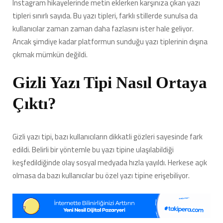
Instagram hikayelerinde metin eklerken karşınıza çıkan yazı
tipleri sınırlı sayıda. Bu yazı tipleri, farklı stillerde sunulsa da
kullanıcılar zaman zaman daha fazlasını ister hale geliyor.
Ancak şimdiye kadar platformun sunduğu yazı tiplerinin dışına
çıkmak mümkün değildi.
Gizli Yazı Tipi Nasıl Ortaya
Çıktı?
Gizli yazı tipi, bazı kullanıcıların dikkatli gözleri sayesinde fark
edildi. Belirli bir yöntemle bu yazı tipine ulaşılabildiği
keşfedildiğinde olay sosyal medyada hızla yayıldı. Herkese açık
olmasa da bazı kullanıcılar bu özel yazı tipine erişebiliyor.