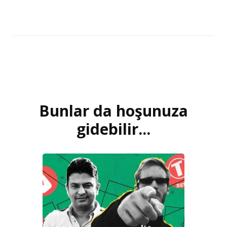
Bunlar da hoşunuza
Yazı
dolaşımı
gidebilir...