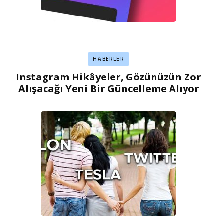
HABERLER
Instagram Hikâyeler, Gözünüzün Zor
Alışacağı Yeni Bir Güncelleme Alıyor