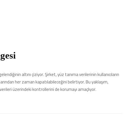
gesi
gelendiğinin altını çiziyor. Şirket, yüz tanıma verilerinin kullanıcıların
arından her zaman kapatılabileceğini belirtiyor. Bu yaklaşım,
 verileri üzerindeki kontrollerini de korumayı amaçlıyor.