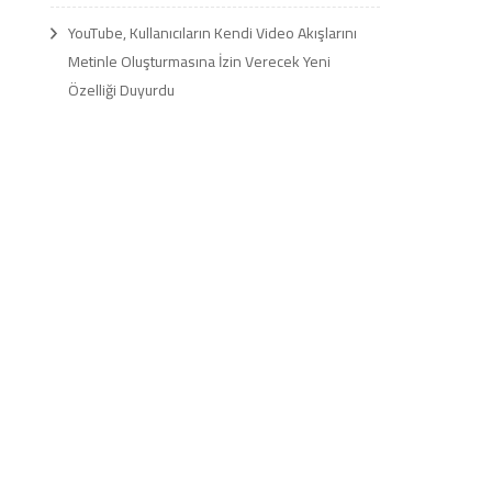
YouTube, Kullanıcıların Kendi Video Akışlarını
Metinle Oluşturmasına İzin Verecek Yeni
Özelliği Duyurdu