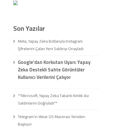
Son Yazılar
Meta, Yapay Zeka Botlarıyla Instagram
Şifrelerini Çalan Yeni Saldırıyı Onayladı
Google’dan Korkutan Uyarı: Yapay
Zeka Destekli Sahte Görüntüler
Kullanıcı Verilerini Çalıyor
**Microsoft, Yapay Zeka Tabanlı Kimlik Avı
Saldırılarını Doğruladı**
Telegram’ın Wear OS Macerası Yeniden
Başlıyor