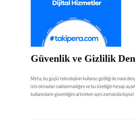
Güvenlik ve Gizlilik Den
Meta, bu güçlü teknolojinin kullanıcı gizliliği ile nasıl den
izni olmadan saklanmadığını ve bu özelliğin hesap ayarl
kullanıcıların güvenliğini artırırken aynı zamanda kişisel