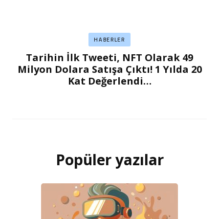
HABERLER
Tarihin İlk Tweeti, NFT Olarak 49
Milyon Dolara Satışa Çıktı! 1 Yılda 20
Kat Değerlendi…
Popüler yazılar