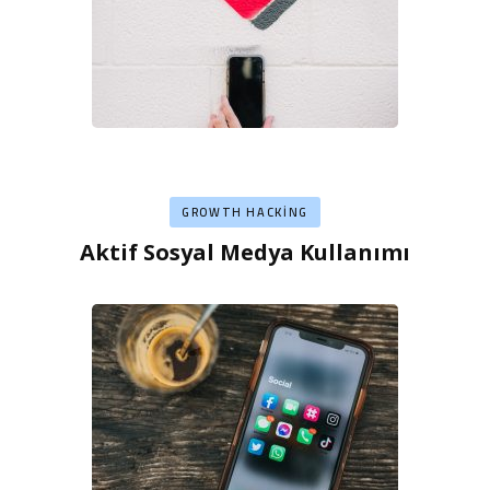
GROWTH HACKING
Aktif Sosyal Medya Kullanımı