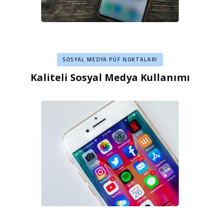
SOSYAL MEDYA PÜF NOKTALARI
Kaliteli Sosyal Medya Kullanımı