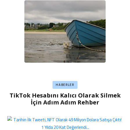
HABERLER
TikTok Hesabını Kalıcı Olarak Silmek
İçin Adım Adım Rehber