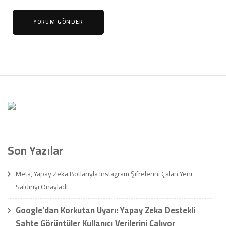
Son Yazılar
Meta, Yapay Zeka Botlarıyla Instagram Şifrelerini Çalan Yeni
Saldırıyı Onayladı
Google’dan Korkutan Uyarı: Yapay Zeka Destekli
Sahte Görüntüler Kullanıcı Verilerini Çalıyor