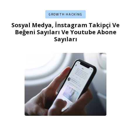
GROWTH HACKING
Sosyal Medya, İnstagram Takipçi Ve
Beğeni Sayıları Ve Youtube Abone
Sayıları