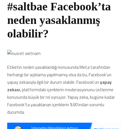
#saltbae Facebook’ta
neden yasaklanmış
olabilir?
Etiketin neden yasaklandığı konusunda Meta tarafından
herhangi bir açıklama yapılmamış olsa da bu, Facebook’un
yapay zekasıyla ilgili bir durum olabilir. Facebook’un
yapay
zekası
, platformdaki içeriklerin moderasyonunu üstlenme
konusunda büyük bir rol oynuyor. Yapay zeka, bugüne kadar
Facebook’ta yasaklanan içeriklerin %90’ından sorumlu
durumda.