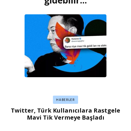
gidebilir...
HABERLER
Twitter, Türk Kullanıcılara Rastgele
Mavi Tik Vermeye Başladı