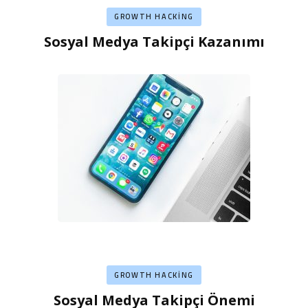
GROWTH HACKING
Sosyal Medya Takipçi Kazanımı
GROWTH HACKING
Sosyal Medya Takipçi Önemi