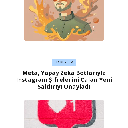
HABERLER
Meta, Yapay Zeka Botlarıyla
Instagram Şifrelerini Çalan Yeni
Saldırıyı Onayladı