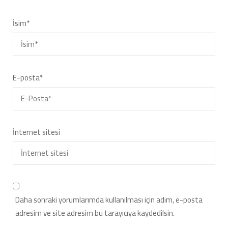
İsim
*
E-posta
*
İnternet sitesi
Daha sonraki yorumlarımda kullanılması için adım, e-posta
adresim ve site adresim bu tarayıcıya kaydedilsin.