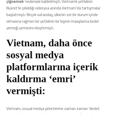
çiğnemek
’ nedeniyle kaldırılmıştı. Vietnamlı yetkilinin
Nusret’le çekildiği videoysa anında Vietnam’da tartışmalar
başlatmıştı. Birçok vatandaş, ülkenin zor bir durum içinde
olmasına rağmen bir yetkilinin bir kişinin maaşlarına bedel
yemeği yemesini eleştirmişti.
Vietnam, daha önce
sosyal medya
platformlarına içerik
kaldırma ‘emri’
vermişti:
Vietnam, sosyal medya şirketlerine zaman zaman ‘devlet