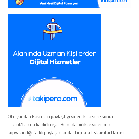
Öte yandan Nusret’in paylaştığı video, kısa süre sonra
TikTok’tan da kaldırılmıştı. Bununla birlikte videonun
kopyalandığı farklı paylaşımlar da ‘
topluluk standartlarını