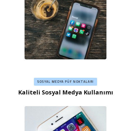
SOSYAL MEDYA PÜF NOKTALARI
Kaliteli Sosyal Medya Kullanımı