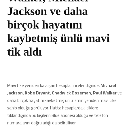
Jackson ve daha
birçok hayatını
kaybetmiş ünlü mavi
tik aldı
Mavi tike yeniden kavuşan hesaplar incelendiğinde,
Michael
Jackson, Kobe Bryant, Chadwick Boseman, Paul Walker
ve
daha birçok hayatını kaybetmiş ünlü ismin yeniden mavi tike
sahip olduğu görülüyor. Hatta hesaplardaki tiklere
tıklandığında bu kişilerin Blue abonesi olduğu ve telefon
numaralarını doğruladığı da belirtiliyor.