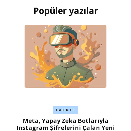
Popüler yazılar
HABERLER
Meta, Yapay Zeka Botlarıyla
Instagram Şifrelerini Çalan Yeni