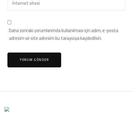
Daha sonraki yorumlarımda kullanılması için adım, e-posta
adresim ve site adresim bu tarayıcıya kaydedilsin.