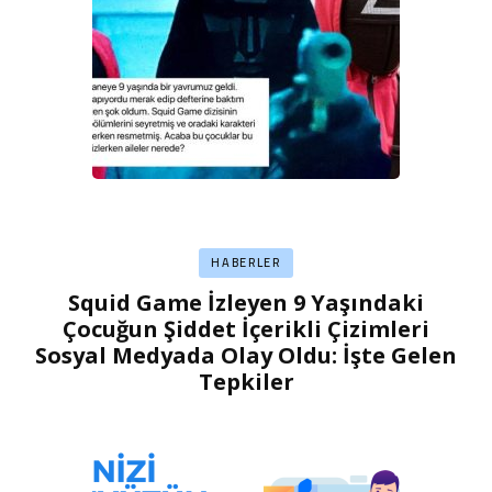
HABERLER
Squid Game İzleyen 9 Yaşındaki
Çocuğun Şiddet İçerikli Çizimleri
Sosyal Medyada Olay Oldu: İşte Gelen
Tepkiler