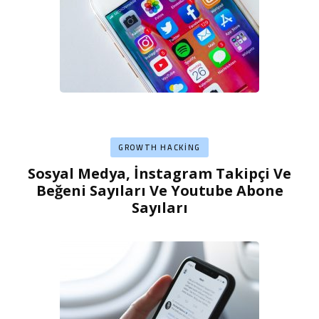
GROWTH HACKING
Sosyal Medya, İnstagram Takipçi Ve
Beğeni Sayıları Ve Youtube Abone
Sayıları