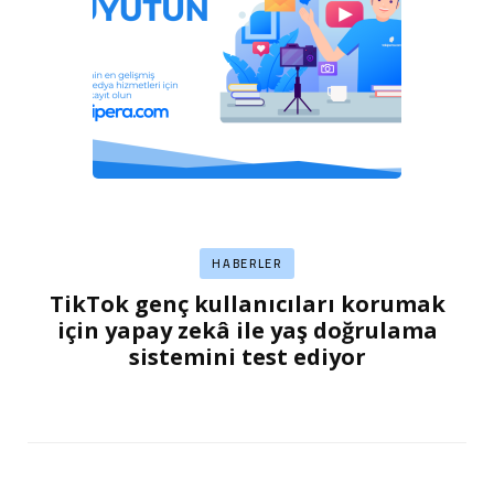
HABERLER
TikTok genç kullanıcıları korumak
için yapay zekâ ile yaş doğrulama
sistemini test ediyor