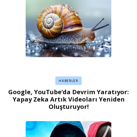
HABERLER
Google, YouTube’da Devrim Yaratıyor:
Yapay Zeka Artık Videoları Yeniden
Oluşturuyor!