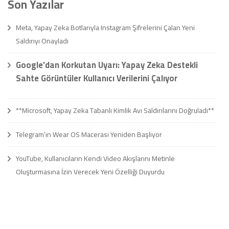
Son Yazılar
Meta, Yapay Zeka Botlarıyla Instagram Şifrelerini Çalan Yeni
Saldırıyı Onayladı
Google’dan Korkutan Uyarı: Yapay Zeka Destekli
Sahte Görüntüler Kullanıcı Verilerini Çalıyor
**Microsoft, Yapay Zeka Tabanlı Kimlik Avı Saldırılarını Doğruladı**
Telegram’ın Wear OS Macerası Yeniden Başlıyor
YouTube, Kullanıcıların Kendi Video Akışlarını Metinle
Oluşturmasına İzin Verecek Yeni Özelliği Duyurdu