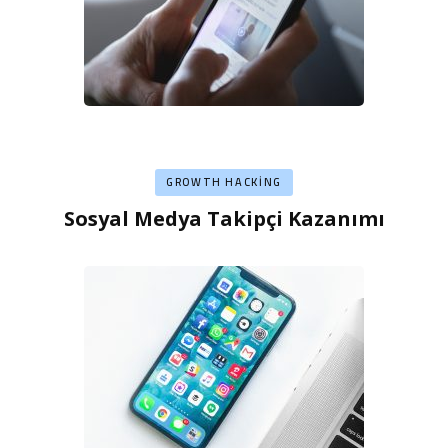
GROWTH HACKING
Sosyal Medya Takipçi Kazanımı