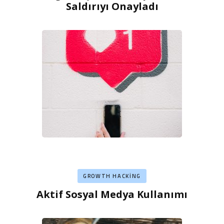
Saldırıyı Onayladı
GROWTH HACKING
Aktif Sosyal Medya Kullanımı