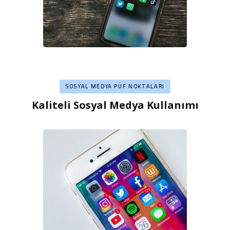
SOSYAL MEDYA PÜF NOKTALARI
Kaliteli Sosyal Medya Kullanımı