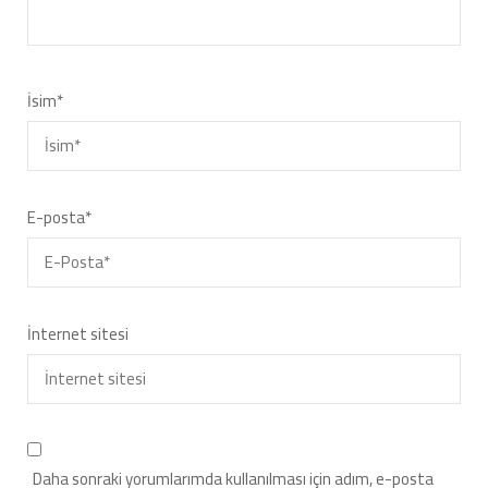
İsim
*
E-posta
*
İnternet sitesi
Daha sonraki yorumlarımda kullanılması için adım, e-posta