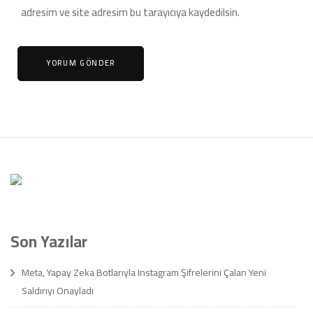
adresim ve site adresim bu tarayıcıya kaydedilsin.
Son Yazılar
Meta, Yapay Zeka Botlarıyla Instagram Şifrelerini Çalan Yeni
Saldırıyı Onayladı