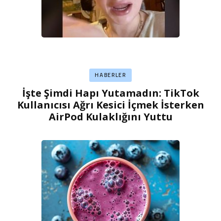
HABERLER
İşte Şimdi Hapı Yutamadın: TikTok
Kullanıcısı Ağrı Kesici İçmek İsterken
AirPod Kulaklığını Yuttu