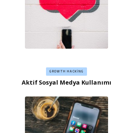
GROWTH HACKING
Aktif Sosyal Medya Kullanımı