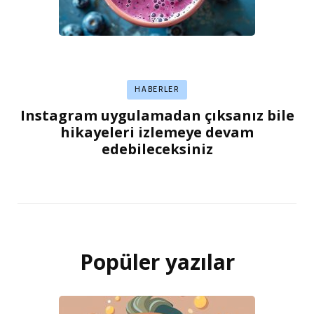
HABERLER
Instagram uygulamadan çıksanız bile
hikayeleri izlemeye devam
edebileceksiniz
Popüler yazılar