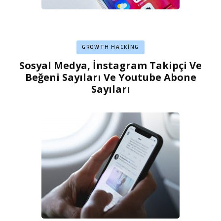
GROWTH HACKING
Sosyal Medya, İnstagram Takipçi Ve
Beğeni Sayıları Ve Youtube Abone
Sayıları