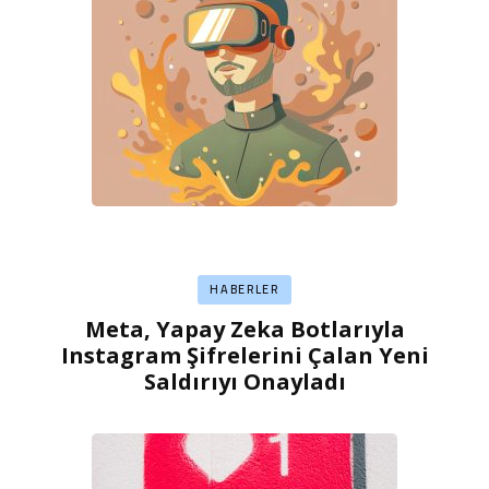
HABERLER
Meta, Yapay Zeka Botlarıyla
Instagram Şifrelerini Çalan Yeni
Saldırıyı Onayladı