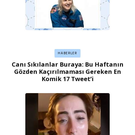
HABERLER
Canı Sıkılanlar Buraya: Bu Haftanın
Gözden Kaçırılmaması Gereken En
Komik 17 Tweet’i