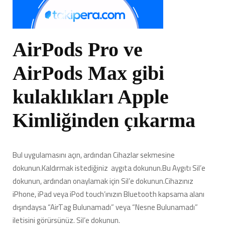
AirPods Pro ve
AirPods Max gibi
kulaklıkları Apple
Kimliğinden çıkarma
Bul uygulamasını açın, ardından Cihazlar sekmesine
dokunun.Kaldırmak istediğiniz aygıta dokunun.Bu Aygıtı Sil’e
dokunun, ardından onaylamak için Sil’e dokunun.Cihazınız
iPhone, iPad veya iPod touch’ınızın Bluetooth kapsama alanı
dışındaysa “AirTag Bulunamadı” veya “Nesne Bulunamadı”
iletisini görürsünüz. Sil’e dokunun.