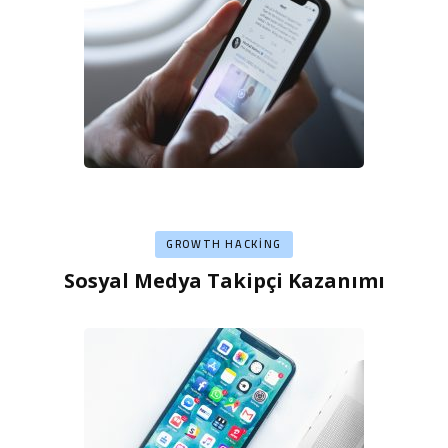
GROWTH HACKING
Sosyal Medya Takipçi Kazanımı