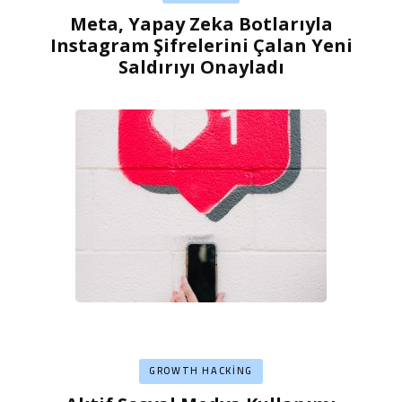
Meta, Yapay Zeka Botlarıyla
Instagram Şifrelerini Çalan Yeni
Saldırıyı Onayladı
GROWTH HACKING