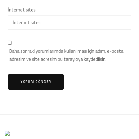
İnternet sitesi
Daha sonraki yorumlarımda kullanılması için adım, e-posta
adresim ve site adresim bu tarayıcıya kaydedilsin.