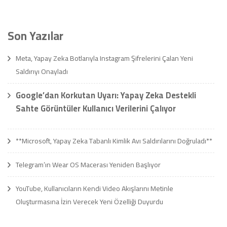
Son Yazılar
Meta, Yapay Zeka Botlarıyla Instagram Şifrelerini Çalan Yeni
Saldırıyı Onayladı
Google’dan Korkutan Uyarı: Yapay Zeka Destekli
Sahte Görüntüler Kullanıcı Verilerini Çalıyor
**Microsoft, Yapay Zeka Tabanlı Kimlik Avı Saldırılarını Doğruladı**
Telegram’ın Wear OS Macerası Yeniden Başlıyor
YouTube, Kullanıcıların Kendi Video Akışlarını Metinle
Oluşturmasına İzin Verecek Yeni Özelliği Duyurdu