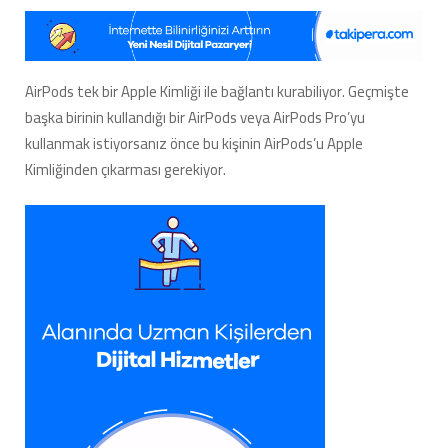
AirPods tek bir Apple Kimliği ile bağlantı kurabiliyor. Geçmişte
başka birinin kullandığı bir AirPods veya AirPods Pro’yu
kullanmak istiyorsanız önce bu kişinin AirPods’u Apple
Kimliğinden çıkarması gerekiyor.