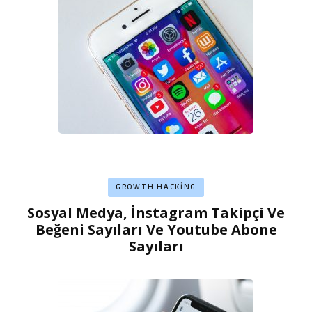
GROWTH HACKING
Sosyal Medya, İnstagram Takipçi Ve
Beğeni Sayıları Ve Youtube Abone
Sayıları