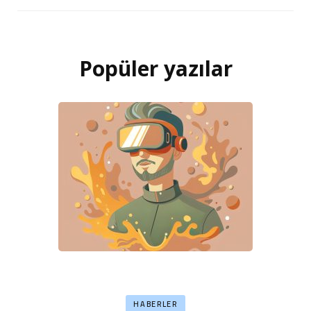
Popüler yazılar
HABERLER