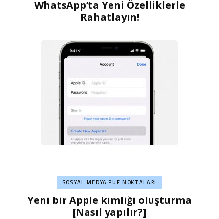
WhatsApp’ta Yeni Özelliklerle
Rahatlayın!
SOSYAL MEDYA PÜF NOKTALARI
Yeni bir Apple kimliği oluşturma
[Nasıl yapılır?]