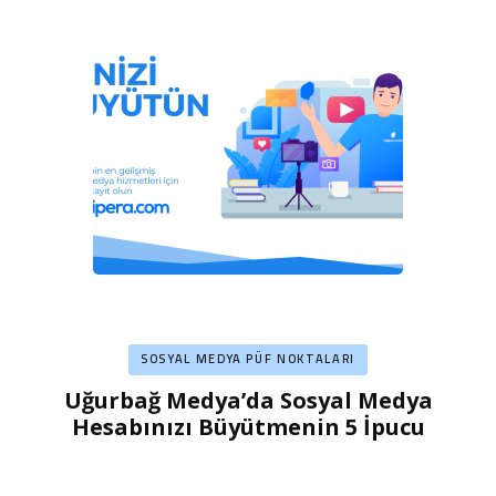
SOSYAL MEDYA PÜF NOKTALARI
Uğurbağ Medya’da Sosyal Medya
Hesabınızı Büyütmenin 5 İpucu