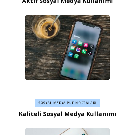
Aktif Sosyal Medya Kullanımı
SOSYAL MEDYA PÜF NOKTALARI
Kaliteli Sosyal Medya Kullanımı