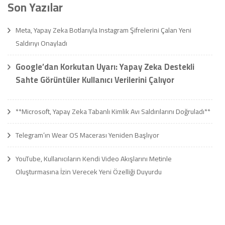
Son Yazılar
Meta, Yapay Zeka Botlarıyla Instagram Şifrelerini Çalan Yeni
Saldırıyı Onayladı
Google’dan Korkutan Uyarı: Yapay Zeka Destekli
Sahte Görüntüler Kullanıcı Verilerini Çalıyor
**Microsoft, Yapay Zeka Tabanlı Kimlik Avı Saldırılarını Doğruladı**
Telegram’ın Wear OS Macerası Yeniden Başlıyor
YouTube, Kullanıcıların Kendi Video Akışlarını Metinle
Oluşturmasına İzin Verecek Yeni Özelliği Duyurdu