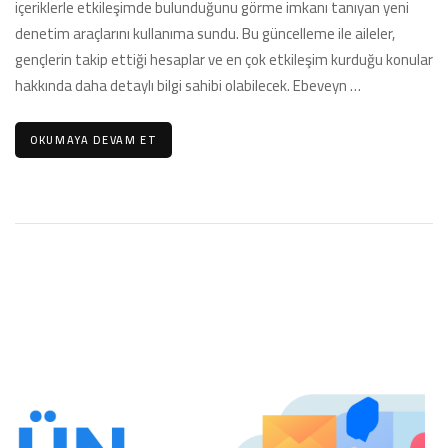
içeriklerle etkileşimde bulunduğunu görme imkanı tanıyan yeni
için
denetim araçlarını kullanıma sundu. Bu güncelleme ile aileler,
gençlerin takip ettiği hesaplar ve en çok etkileşim kurduğu konular
hakkında daha detaylı bilgi sahibi olabilecek. Ebeveyn …
OKUMAYA DEVAM ET