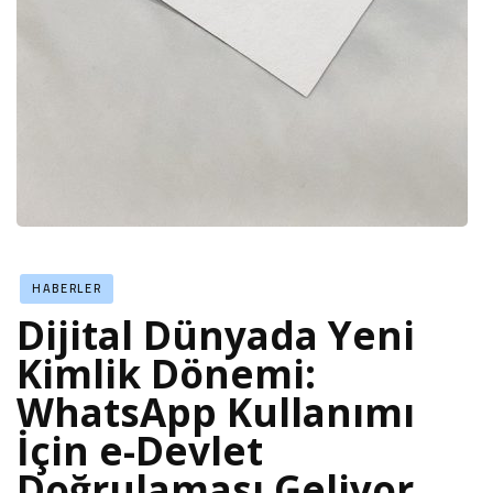
HABERLER
Dijital Dünyada Yeni
Kimlik Dönemi:
WhatsApp Kullanımı
İçin e-Devlet
Doğrulaması Geliyor