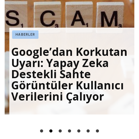
HABERLER
Google’dan Korkutan
Uyarı: Yapay Zeka
Destekli Sahte
Görüntüler Kullanıcı
Verilerini Çalıyor