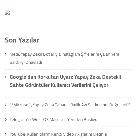
Son Yazılar
Meta, Yapay Zeka Botlarıyla Instagram Şifrelerini Çalan Yeni
Saldırıyı Onayladı
Google’dan Korkutan Uyarı: Yapay Zeka Destekli
Sahte Görüntüler Kullanıcı Verilerini Çalıyor
**Microsoft, Yapay Zeka Tabanlı Kimlik Avı Saldırılarını Doğruladı**
Telegram’ın Wear OS Macerası Yeniden Başlıyor
YouTube, Kullanıcıların Kendi Video Akışlarını Metinle