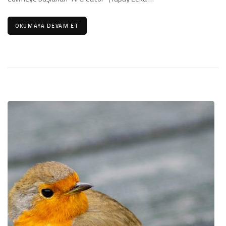
OKUMAYA DEVAM ET