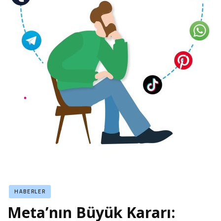
HABERLER
Meta’nın Büyük Kararı: