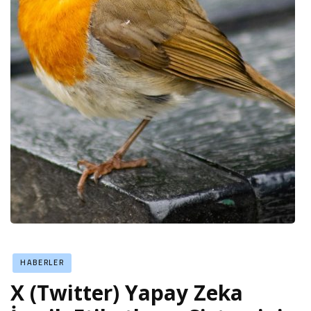
HABERLER
X (Twitter) Yapay Zeka